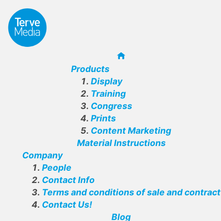
Products
Display
Training
Congress
Prints
Content Marketing
Material Instructions
Company
People
Contact Info
Terms and conditions of sale and contract
Contact Us!
Blog