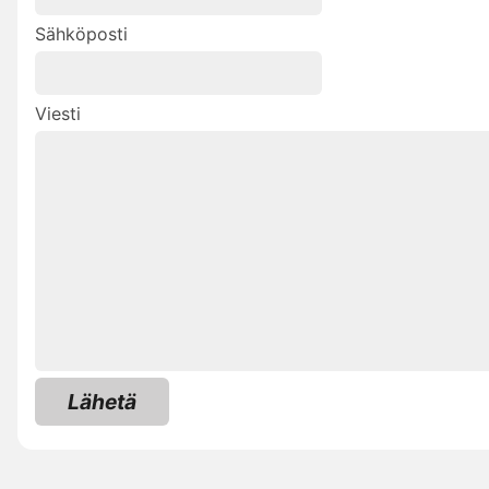
Sähköposti
Viesti
Lähetä